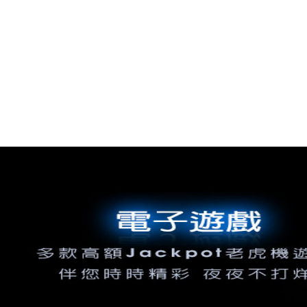
KU體育投注
大發