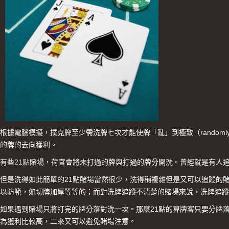
根據電腦模擬，撲克牌至少需洗牌七次才能使牌「亂」到極致（randomly
的牌的去向獲利。
有些
21點
賭場，荷官會將未打過的牌與打過的牌分開洗。曾經就是有人
但是洗得如此簡單的21點賭場當然很少，洗得稍複雜但是又可以追蹤的
以防範，如切牌加厚等等的；而對洗牌追蹤不清楚的賭場來說，洗牌追蹤
如果遇到賭場只將打完的牌分落對洗一次。那麼21點的算牌客只要分牌
為獲利比較高，二來又可以避免賭場注意。