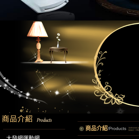
網備用網址
商品介紹
/Products
大發網運動網