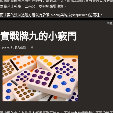
如果遇到賭場只將打完的牌分落對洗一次。那麼21點的算牌客只要分牌
為獲利比較高，二來又可以避免賭場注意。
而主要的洗牌追蹤方是就有牌落(black)與牌序(sequence)這兩種。
21點
實戰牌九的小竅門
posted in:
牌九遊戲
|
0