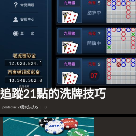
追蹤21點的洗牌技巧
posted in:
21點玩法技巧
|
0