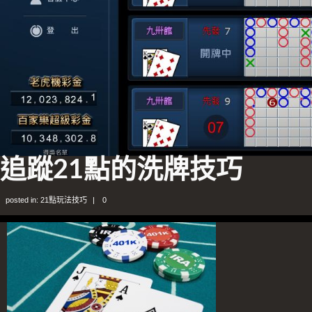
追蹤21點的洗牌技巧
posted in:
21點玩法技巧
|
0