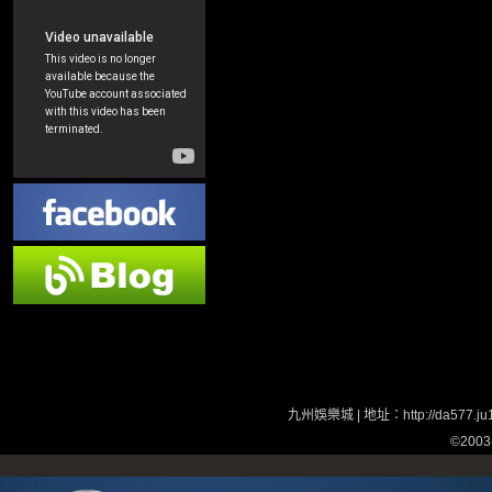
九州娛樂城 | 地址：http://da577.ju1
©200