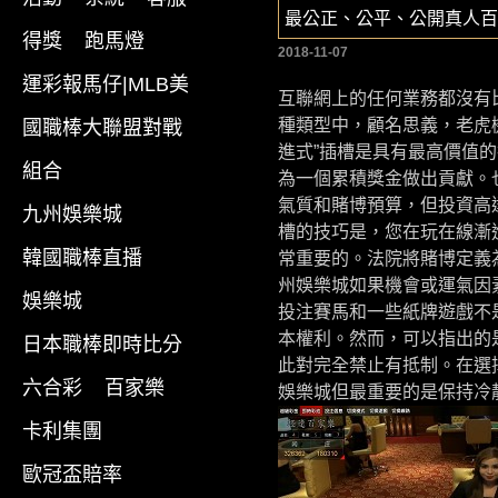
最公正、公平、公開真人百
得獎
跑馬燈
2018-11-07
運彩報馬仔|MLB美
互聯網上的任何業務都沒有比
種類型中，顧名思義，老虎
國職棒大聯盟對戰
進式”插槽是具有最高價值
組合
為一個累積獎金做出貢獻。
氣質和賭博預算，但投資高
九州娛樂城
槽的技巧是，您在玩在線漸
韓國職棒直播
常重要的。法院將賭博定義
州娛樂城
如果機會或運氣因
娛樂城
投注賽馬和一些紙牌遊戲不
本權利。然而，可以指出的
日本職棒即時比分
此對完全禁止有抵制。在選
六合彩
百家樂
娛樂城但最重要的是保持冷
卡利集團
歐冠盃賠率