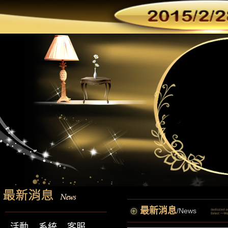
網備用網址
最新消息
/News
活動
系統
客服