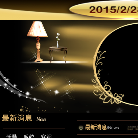
網備用網址
最新消息
/News
活動
系統
客服