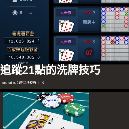
追蹤21點的洗牌技巧
posted in:
21點玩法技巧
|
0