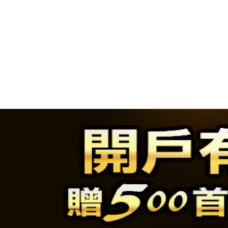
KU體育投注
大發