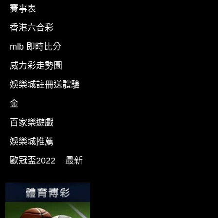
賽事表
香港六合彩
mlb 即時比分
威力彩走勢圖
娛樂城註冊送體驗
金
百家樂遊戲
娛樂城推薦
歐冠盃2022
最新