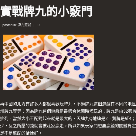
實戰牌九的小竅門
posted in:
牌九遊戲
|
0
再中國的北方有許多人都很喜歡玩牌九，不過牌九這個遊戲在不同的地區
州牌九等等；因為牌九這個遊戲是最適合休閒時候玩的；牌九是由32張
排列，當然大小王配對起來就是最大的，天牌九Q地牌是2，鵝牌是紅4
少，反之所壓的錢就會被莊家贏走，所以如果玩家門想要贏錢的關鍵肯定
是不是能配的恰恰好。