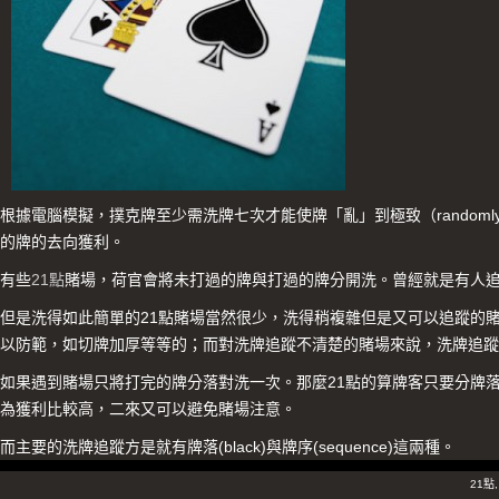
根據電腦模擬，撲克牌至少需洗牌七次才能使牌「亂」到極致（randomly
的牌的去向獲利。
有些
21點
賭場，荷官會將未打過的牌與打過的牌分開洗。曾經就是有人
但是洗得如此簡單的21點賭場當然很少，洗得稍複雜但是又可以追蹤的
以防範，如切牌加厚等等的；而對洗牌追蹤不清楚的賭場來說，洗牌追蹤
如果遇到賭場只將打完的牌分落對洗一次。那麼21點的算牌客只要分牌
為獲利比較高，二來又可以避免賭場注意。
而主要的洗牌追蹤方是就有牌落(black)與牌序(sequence)這兩種。
21點