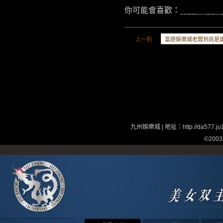
你可能會喜歡：
娛樂城推薦
上一則
富遊娛樂城老闆到底是
九州娛樂城 | 地址：http://da577.ju1
©200