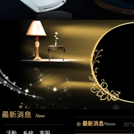
網備用網址
最新消息
/News
活動
系統
客服