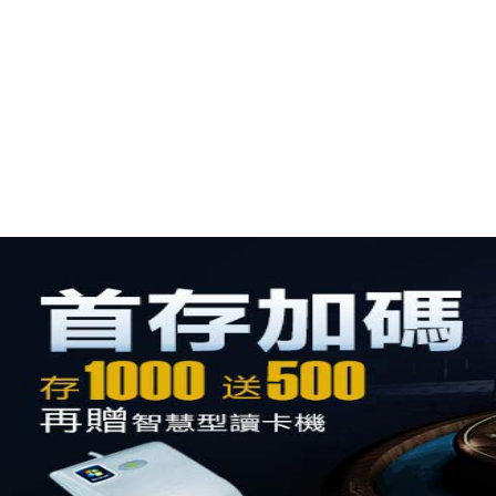
KU體育投注
大發