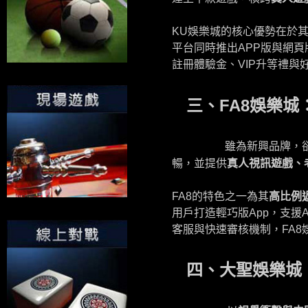
KU娛樂城的核心優勢在於
平台同時推出APP版與網
註冊體驗金、VIP升等禮
三、FA8娛樂
雖為新興品牌，
FA8娛樂城
暢，並提供
真人視訊遊戲、
FA8的特色之一為其
高比例
用戶打造輕巧版App，支援A
客服與快速審核機制，FA
四、大聖娛樂城