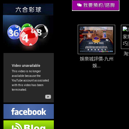
淘
娛樂城評價-九州
娛...