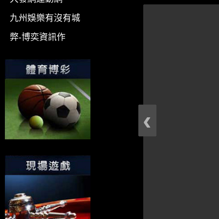
九州娛樂有沒有城
弊-博奕資訊作
‹