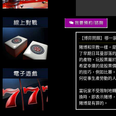
【博弈問題】哪一
賭博和宗教一樣，
了早期日耳曼部落
的產物，玩股票屬
希望幸運的是股票
的技巧，例如比賽
何從事生產勞動的
當玩家不受限制地
換時，即表示賭博
賭博是有罪的。