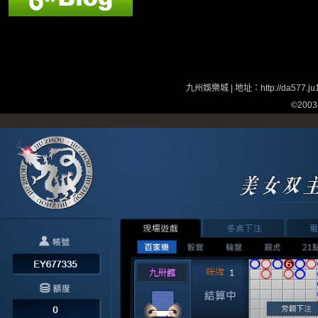
九州娛樂城 | 地址：http://da577.ju1
©200