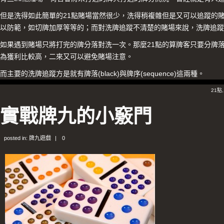
但是洗得如此簡單的21點賭場當然很少，洗得稍複雜但是又可以追蹤的
以防範，如切牌加厚等等的；而對洗牌追蹤不清楚的賭場來說，洗牌追蹤
如果遇到賭場只將打完的牌分落對洗一次。那麼21點的算牌客只要分牌
為獲利比較高，二來又可以避免賭場注意。
而主要的洗牌追蹤方是就有牌落(black)與牌序(sequence)這兩種。
21點
實戰牌九的小竅門
posted in:
牌九遊戲
|
0